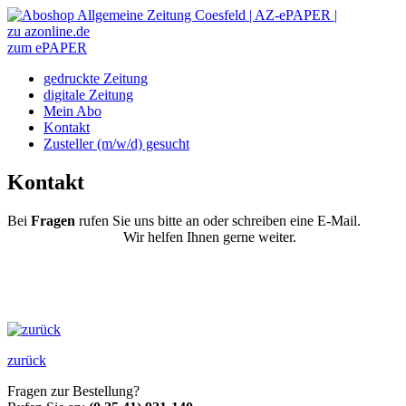
zu azonline.de
zum ePAPER
gedruckte Zeitung
digitale Zeitung
Mein Abo
Kontakt
Zusteller (m/w/d) gesucht
Kontakt
Bei
Fragen
rufen Sie uns bitte an oder schreiben eine E-Mail.
Wir helfen Ihnen gerne weiter.
zurück
Fragen zur Bestellung?