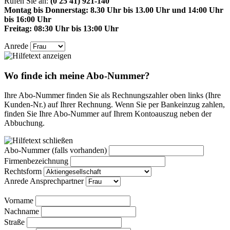
Rufen Sie an:
(0 25 41) 921-140
Montag bis Donnerstag: 8.30 Uhr bis 13.00 Uhr und 14:00 Uhr
bis 16:00 Uhr
Freitag: 08:30 Uhr bis 13:00 Uhr
Anrede
Wo finde ich meine Abo-Nummer?
Ihre Abo-Nummer finden Sie als Rechnungszahler oben links (Ihre
Kunden-Nr.) auf Ihrer Rechnung. Wenn Sie per Bankeinzug zahlen,
finden Sie Ihre Abo-Nummer auf Ihrem Kontoauszug neben der
Abbuchung.
Abo-Nummer (falls vorhanden)
Firmenbezeichnung
Rechtsform
Anrede Ansprechpartner
Vorname
Nachname
Straße