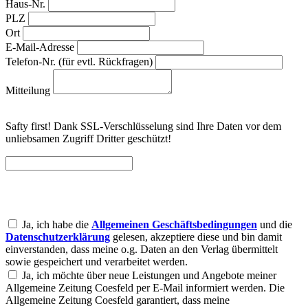
Haus-Nr.
PLZ
Ort
E-Mail-Adresse
Telefon-Nr. (für evtl. Rückfragen)
Mitteilung
Safty first! Dank SSL-Verschlüsselung sind Ihre Daten vor dem
unliebsamen Zugriff Dritter geschützt!
Ja, ich habe die
Allgemeinen Geschäftsbedingungen
und die
Datenschutzerklärung
gelesen, akzeptiere diese und bin damit
einverstanden, dass meine o.g. Daten an den Verlag übermittelt
sowie gespeichert und verarbeitet werden.
Ja, ich möchte über neue Leistungen und Angebote meiner
Allgemeine Zeitung Coesfeld per E-Mail informiert werden. Die
Allgemeine Zeitung Coesfeld garantiert, dass meine