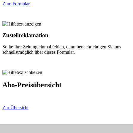
Zum Formular
Zustellreklamation
Sollte Ihre Zeitung einmal fehlen, dann benachrichtigen Sie uns
schnellstmöglich über dieses Formular.
Abo-Preisübersicht
Zur Übersicht
Impressum