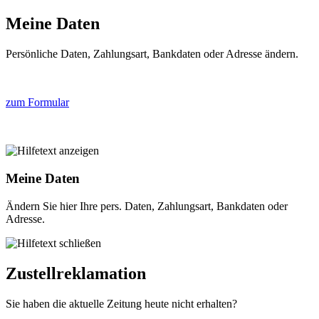
Meine Daten
Persönliche Daten, Zahlungsart, Bankdaten oder Adresse ändern.
zum Formular
Meine Daten
Ändern Sie hier Ihre pers. Daten, Zahlungsart, Bankdaten oder
Adresse.
Zustellreklamation
Sie haben die aktuelle Zeitung heute nicht erhalten?